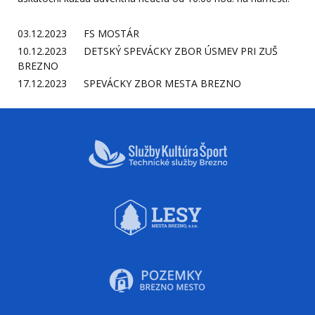
03.12.2023 FS MOSTÁR
10.12.2023 DETSKÝ SPEVÁCKY ZBOR ÚSMEV PRI ZUŠ
BREZNO
17.12.2023 SPEVÁCKY ZBOR MESTA BREZNO