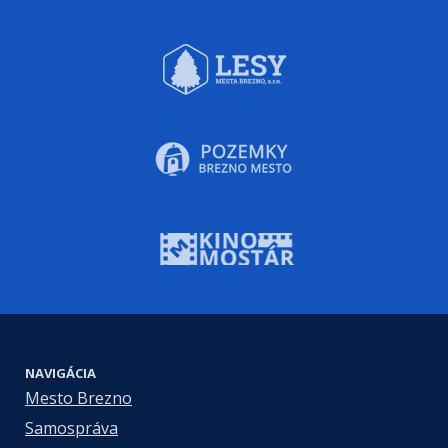
NAVIGÁCIA
Mesto Brezno
Samospráva