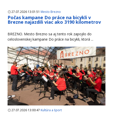
27.07.2026 13:01:51
Mesto Brezno
Počas kampane Do práce na bicykli v
Brezne najazdili viac ako 3190 kilometrov
BREZNO. Mesto Brezno sa aj tento rok zapojilo do
celoslovenskej kampane Do práce na bicykli, ktorá ...
27.07.2026 13:00:47
Kultúra a šport