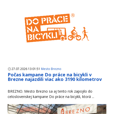
27.07.2026 13:01:51
Mesto Brezno
Počas kampane Do práce na bicykli v
Brezne najazdili viac ako 3190 kilometrov
BREZNO. Mesto Brezno sa aj tento rok zapojilo do
celoslovenskej kampane Do práce na bicykli, ktorá ...