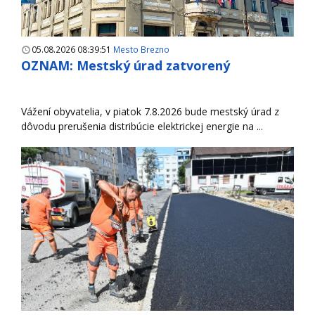
05.08.2026 08:39:51
Mesto Brezno
OZNAM: Mestský úrad zatvorený
Vážení obyvatelia, v piatok 7.8.2026 bude mestský úrad z
dôvodu prerušenia distribúcie elektrickej energie na ...