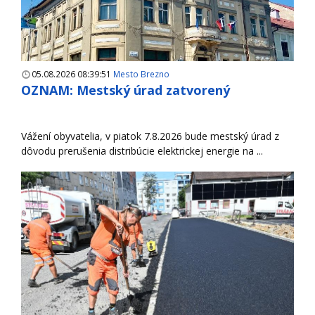
05.08.2026 08:39:51
Mesto Brezno
OZNAM: Mestský úrad zatvorený
Vážení obyvatelia, v piatok 7.8.2026 bude mestský úrad z
dôvodu prerušenia distribúcie elektrickej energie na ...