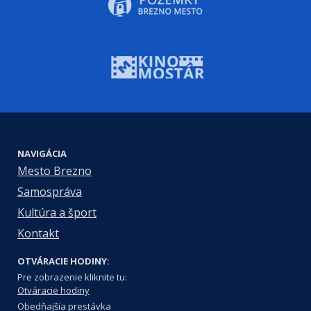
NAVIGÁCIA
Mesto Brezno
Samospráva
Kultúra a šport
Kontakt
OTVÁRACIE HODINY:
Pre zobrazenie kliknite tu:
Otváracie hodiny
Obedňajšia prestávka