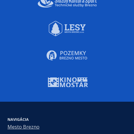
NAVIGÁCIA
Mesto Brezno