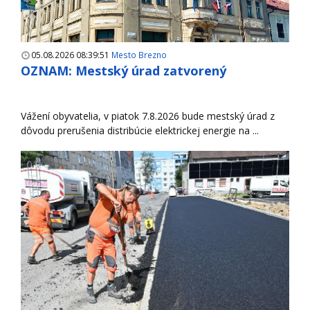
05.08.2026 08:39:51
Mesto Brezno
OZNAM: Mestský úrad zatvorený
Vážení obyvatelia, v piatok 7.8.2026 bude mestský úrad z
dôvodu prerušenia distribúcie elektrickej energie na ...