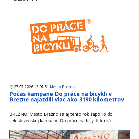
27.07.2026 13:01:51
Mesto Brezno
Počas kampane Do práce na bicykli v
Brezne najazdili viac ako 3190 kilometrov
BREZNO. Mesto Brezno sa aj tento rok zapojilo do
celoslovenskej kampane Do práce na bicykli, ktorá ...