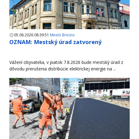
05.08.2026 08:39:51
Mesto Brezno
OZNAM: Mestský úrad zatvorený
Vážení obyvatelia, v piatok 7.8.2026 bude mestský úrad z
dôvodu prerušenia distribúcie elektrickej energie na ...