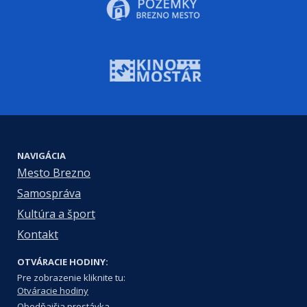
NAVIGÁCIA
Mesto Brezno
Samospráva
Kultúra a šport
Kontakt
OTVÁRACIE HODINY:
Pre zobrazenie kliknite tu:
Otváracie hodiny
Obedňajšia prestávka