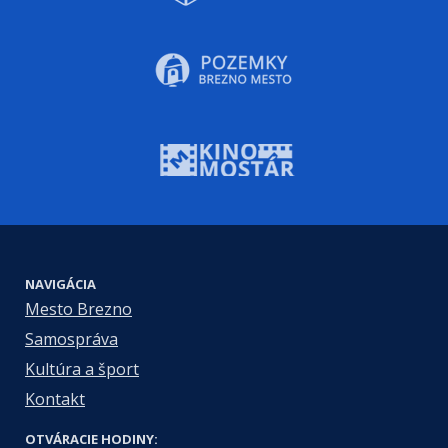
NAVIGÁCIA
Mesto Brezno
Samospráva
Kultúra a šport
Kontakt
OTVÁRACIE HODINY: