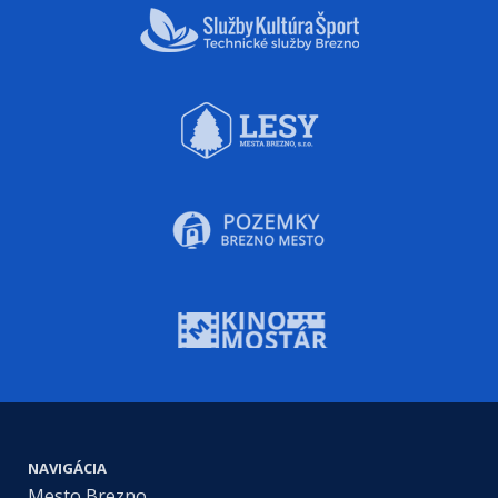
NAVIGÁCIA
Mesto Brezno