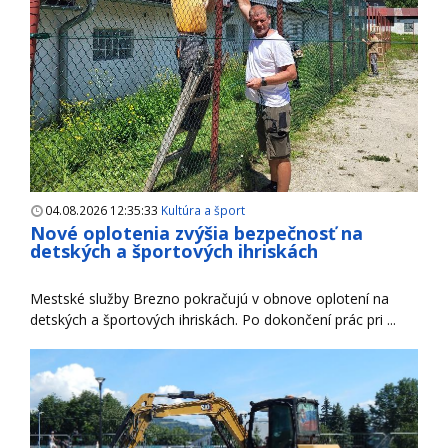
04.08.2026 12:35:33
Kultúra a šport
Nové oplotenia zvýšia bezpečnosť na
detských a športových ihriskách
Mestské služby Brezno pokračujú v obnove oplotení na
detských a športových ihriskách. Po dokončení prác pri ...