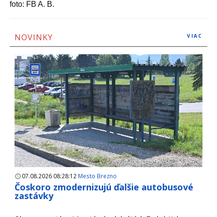
foto: FB A. B.
NOVINKY
VIAC
07.08.2026 08:28:12
Mesto Brezno
Čoskoro zmodernizujú ďalšie autobusové
zastávky