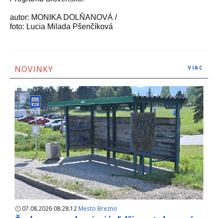
autor: MONIKA DOLŇANOVÁ /
foto: Lucia Milada Pšenčíková
NOVINKY
VIAC
07.08.2026 08:28:12
Mesto Brezno