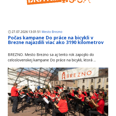
27.07.2026 13:01:51
Mesto Brezno
Počas kampane Do práce na bicykli v
Brezne najazdili viac ako 3190 kilometrov
BREZNO. Mesto Brezno sa aj tento rok zapojilo do
celoslovenskej kampane Do práce na bicykli, ktorá ...