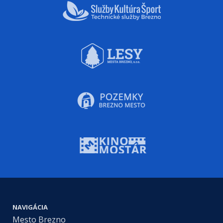
NAVIGÁCIA
Mesto Brezno