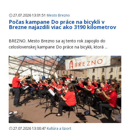
27.07.2026 13:01:51
Mesto Brezno
Počas kampane Do práce na bicykli v
Brezne najazdili viac ako 3190 kilometrov
BREZNO. Mesto Brezno sa aj tento rok zapojilo do
celoslovenskej kampane Do práce na bicykli, ktorá ...
27.07.2026 13:00:47
Kultúra a šport