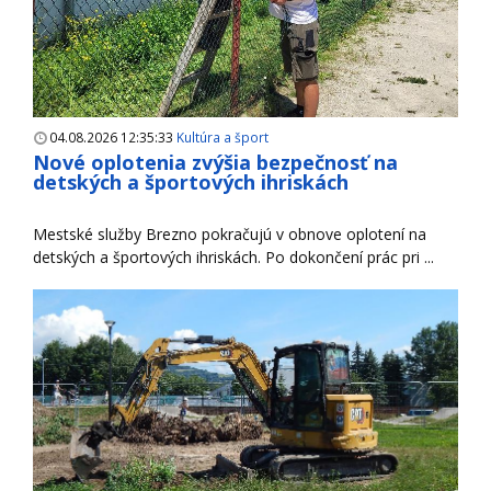
04.08.2026 12:35:33
Kultúra a šport
Nové oplotenia zvýšia bezpečnosť na
detských a športových ihriskách
Mestské služby Brezno pokračujú v obnove oplotení na
detských a športových ihriskách. Po dokončení prác pri ...