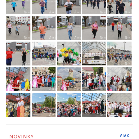
NOVINKY
VIAC