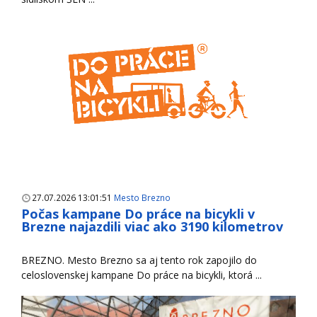
27.07.2026 13:01:51
Mesto Brezno
Počas kampane Do práce na bicykli v
Brezne najazdili viac ako 3190 kilometrov
BREZNO. Mesto Brezno sa aj tento rok zapojilo do
celoslovenskej kampane Do práce na bicykli, ktorá ...