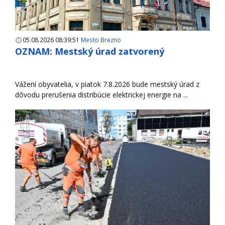
05.08.2026 08:39:51
Mesto Brezno
OZNAM: Mestský úrad zatvorený
Vážení obyvatelia, v piatok 7.8.2026 bude mestský úrad z
dôvodu prerušenia distribúcie elektrickej energie na ...