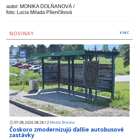
autor: MONIKA DOLŇANOVÁ /
foto: Lucia Milada Pšenčíková
NOVINKY
VIAC
07.08.2026 08:28:12
Mesto Brezno
Čoskoro zmodernizujú ďalšie autobusové
zastávky