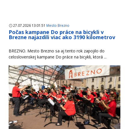
27.07.2026 13:01:51
Mesto Brezno
Počas kampane Do práce na bicykli v
Brezne najazdili viac ako 3190 kilometrov
BREZNO. Mesto Brezno sa aj tento rok zapojilo do
celoslovenskej kampane Do práce na bicykli, ktorá ...