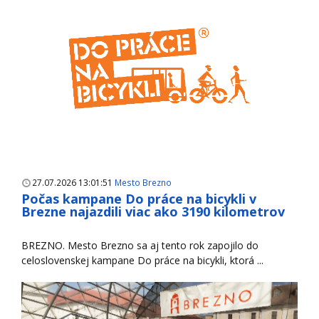
27.07.2026 13:01:51
Mesto Brezno
Počas kampane Do práce na bicykli v
Brezne najazdili viac ako 3190 kilometrov
BREZNO. Mesto Brezno sa aj tento rok zapojilo do
celoslovenskej kampane Do práce na bicykli, ktorá ...