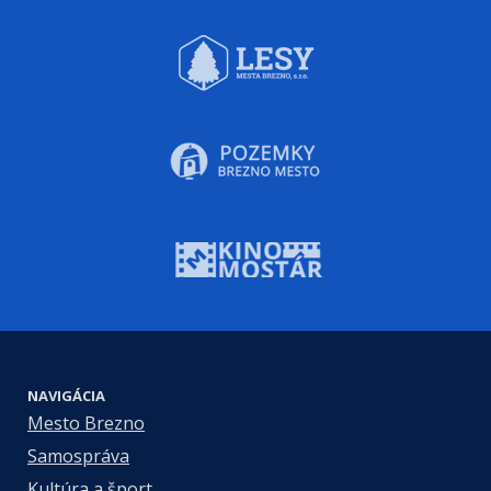
NAVIGÁCIA
Mesto Brezno
Samospráva
Kultúra a šport