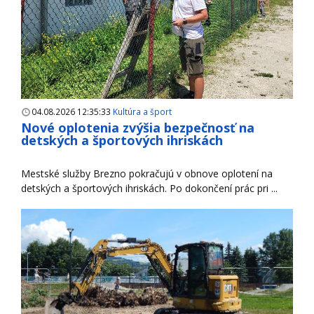
04.08.2026 12:35:33
Kultúra a šport
Nové oplotenia zvýšia bezpečnosť na
detských a športových ihriskách
Mestské služby Brezno pokračujú v obnove oplotení na
detských a športových ihriskách. Po dokončení prác pri ...