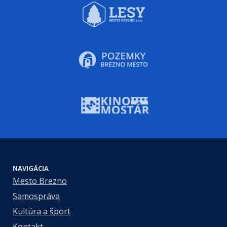
NAVIGÁCIA
Mesto Brezno
Samospráva
Kultúra a šport
Kontakt