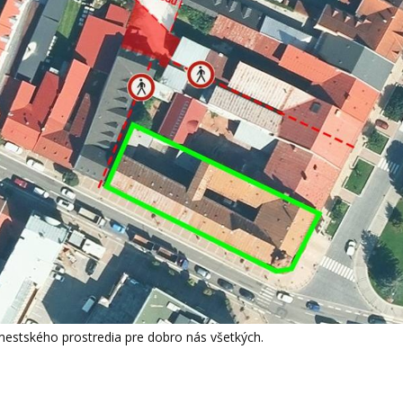
mestského prostredia pre dobro nás všetkých.