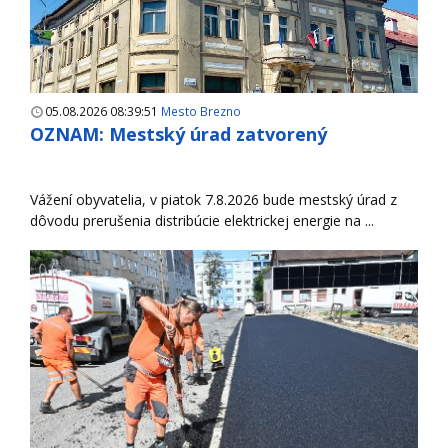
05.08.2026 08:39:51
Mesto Brezno
OZNAM: Mestský úrad zatvorený
Vážení obyvatelia, v piatok 7.8.2026 bude mestský úrad z
dôvodu prerušenia distribúcie elektrickej energie na ...