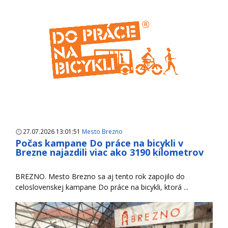
27.07.2026 13:01:51
Mesto Brezno
Počas kampane Do práce na bicykli v
Brezne najazdili viac ako 3190 kilometrov
BREZNO. Mesto Brezno sa aj tento rok zapojilo do
celoslovenskej kampane Do práce na bicykli, ktorá ...