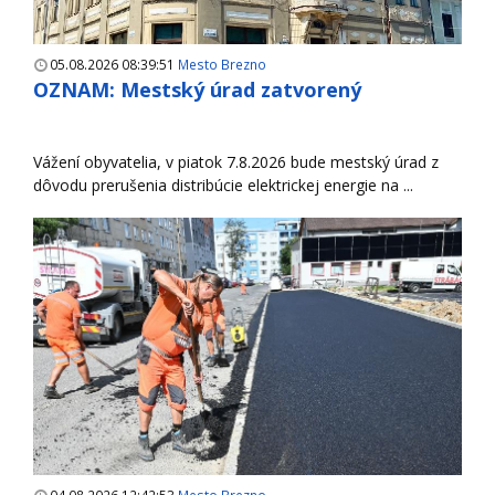
05.08.2026 08:39:51
Mesto Brezno
OZNAM: Mestský úrad zatvorený
Vážení obyvatelia, v piatok 7.8.2026 bude mestský úrad z
dôvodu prerušenia distribúcie elektrickej energie na ...