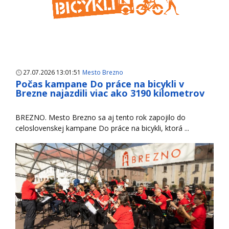
27.07.2026 13:01:51
Mesto Brezno
Počas kampane Do práce na bicykli v
Brezne najazdili viac ako 3190 kilometrov
BREZNO. Mesto Brezno sa aj tento rok zapojilo do
celoslovenskej kampane Do práce na bicykli, ktorá ...