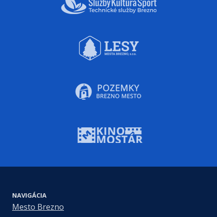
NAVIGÁCIA
Mesto Brezno