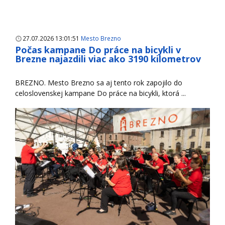
27.07.2026 13:01:51
Mesto Brezno
Počas kampane Do práce na bicykli v
Brezne najazdili viac ako 3190 kilometrov
BREZNO. Mesto Brezno sa aj tento rok zapojilo do
celoslovenskej kampane Do práce na bicykli, ktorá ...