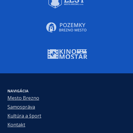
NAVIGÁCIA
Mesto Brezno
Samospráva
Kultúra a šport
Kontakt