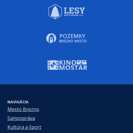
NAVIGÁCIA
Mesto Brezno
Samospráva
Kultúra a šport