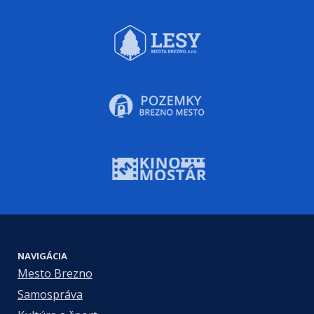
NAVIGÁCIA
Mesto Brezno
Samospráva