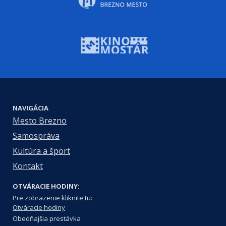
NAVIGÁCIA
Mesto Brezno
Samospráva
Kultúra a šport
Kontakt
OTVÁRACIE HODINY:
Pre zobrazenie kliknite tu:
Otváracie hodiny
Obedňajšia prestávka