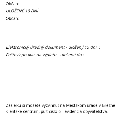
Občan:
ULOŽENÉ 10 DNÍ
Občan:
Elektronický úradný dokument - uložený 15 dní :
Poštový poukaz na výplatu - uložené do :
Zásielku si môžete vyzvihnúť na Mestskom úrade v Brezne -
klientske centrum, pult číslo 6 - evidencia obyvateľstva.