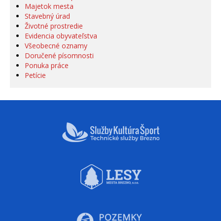
Majetok mesta
Stavebný úrad
Životné prostredie
Evidencia obyvateľstva
Všeobecné oznamy
Doručené písomnosti
Ponuka práce
Petície