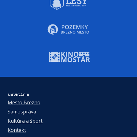
NAVIGÁCIA
Mesto Brezno
Samospráva
Kultúra a šport
Kontakt