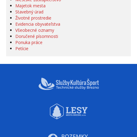
Majetok mesta
Stavebný úrad
Životné prostredie
Evidencia obyvateľstva
Všeobecné oznamy
Doručené písomnosti
Ponuka práce
Petície