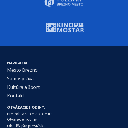
NAVIGÁCIA
Mesto Brezno
Samospráva
Kultúra a šport
Kontakt
OTVÁRACIE HODINY:
Pre zobrazenie kliknite tu:
Otváracie hodiny
Obedňajšia prestávka