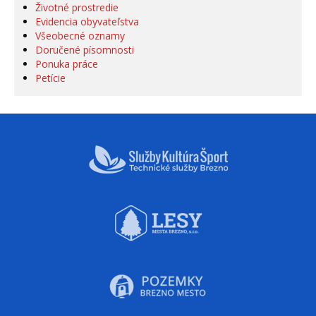
Životné prostredie
Evidencia obyvateľstva
Všeobecné oznamy
Doručené písomnosti
Ponuka práce
Petície